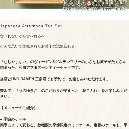
Japanese Afternoon Tea Set
食べれないから食べれるへ
そんな思いで開発されたお菓子の詰め合わせ
「むしやしない」のヴィーガン&グルテンフリーの小さなお菓子がたくさん
詰まった、和風アフタヌーンティーセットです。
当店とUNO RAMEN 三条店でも予約で、お楽しみいただけます。
贅沢で、「うのゆきこ」のこだわりが詰まった「花こふれ」をお楽しみくだ
さい。
【メニューのご紹介】
■ 季節のケーキ
四季によって変わる、数種類の季節限定のミニケーキ。定番のケーキも、季