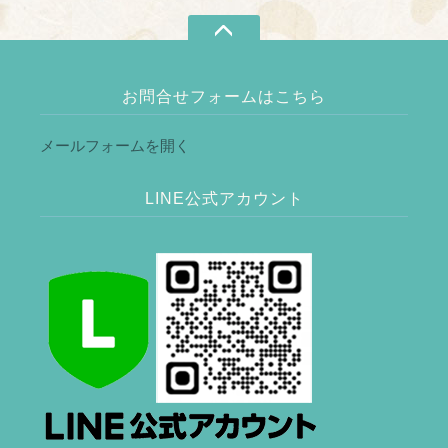
お問合せフォームはこちら
メールフォームを開く
LINE公式アカウント