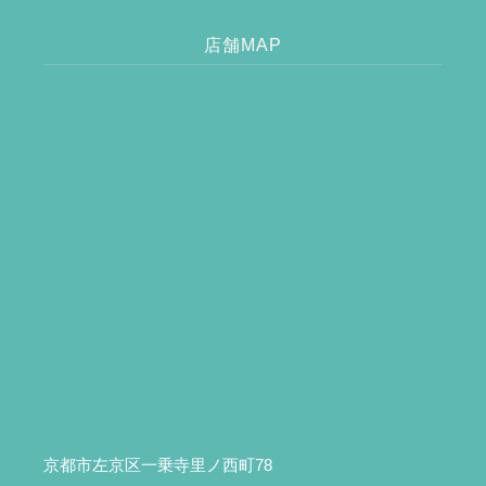
店舗MAP
京都市左京区一乗寺里ノ西町78