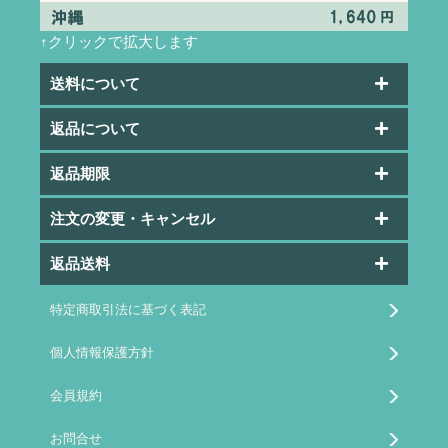
↑クリックで拡大します
送料について
返品について
返品期限
注文の変更・キャンセル
返品送料
特定商取引法に基づく表記
個人情報保護方針
会員規約
お問合せ