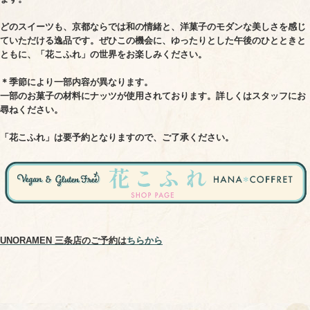
どのスイーツも、京都ならでは和の情緒と、洋菓子のモダンな美しさを感じ
ていただける逸品です。ぜひこの機会に、ゆったりとした午後のひとときと
ともに、「花こふれ」の世界をお楽しみください。
＊季節により一部内容が異なります。
一部のお菓子の材料にナッツが使用されております。詳しくはスタッフにお
尋ねください。
「花こふれ」は要予約となりますので、ご了承ください。
UNORAMEN 三条店のご予約は
ちらから