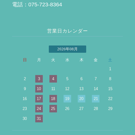
電話：075-723-8364
営業日カレンダー
2026年08月
日
月
火
水
木
金
土
1
2
3
4
5
6
7
8
9
10
11
12
13
14
15
16
17
18
19
20
21
22
23
24
25
26
27
28
29
30
31