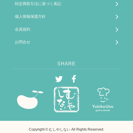
特定商取引法に基づく表記
個人情報保護方針
会員規約
お問合せ
SHARE
Copyright © むしやしない All Rights Reserved.