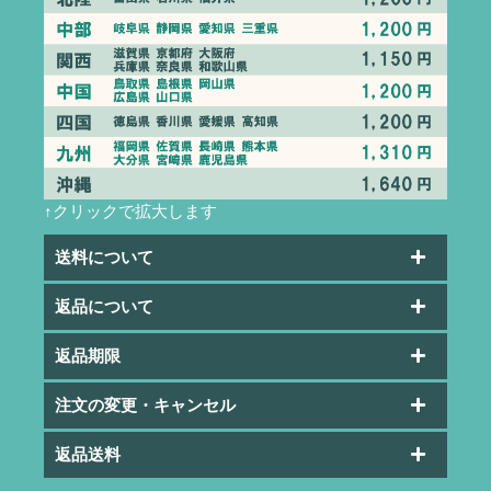
↑クリックで拡大します
送料について
返品について
返品期限
注文の変更・キャンセル
返品送料