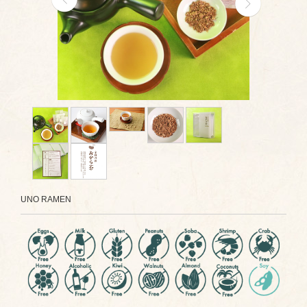
UNO RAMEN