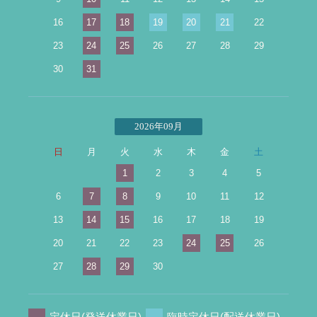
16
17
18
19
20
21
22
23
24
25
26
27
28
29
30
31
2026年09月
日
月
火
水
木
金
土
1
2
3
4
5
6
7
8
9
10
11
12
13
14
15
16
17
18
19
20
21
22
23
24
25
26
27
28
29
30
定休日(発送休業日)
臨時定休日(配送休業日)