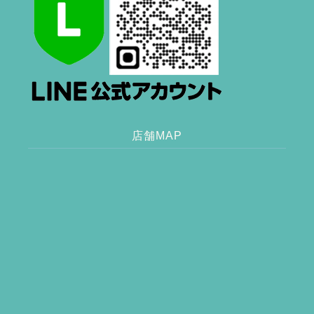
店舗MAP