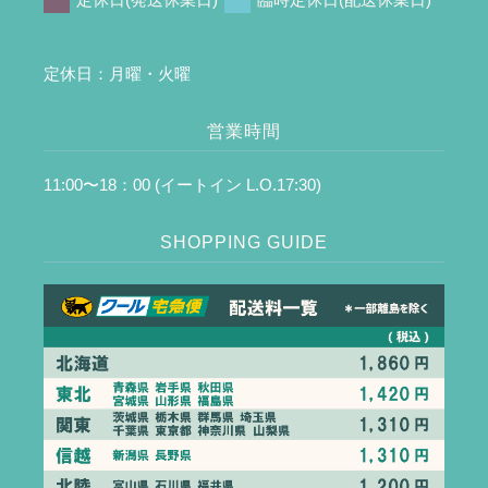
定休日：月曜・火曜
営業時間
11:00〜18：00 (イートイン L.O.17:30)
SHOPPING GUIDE